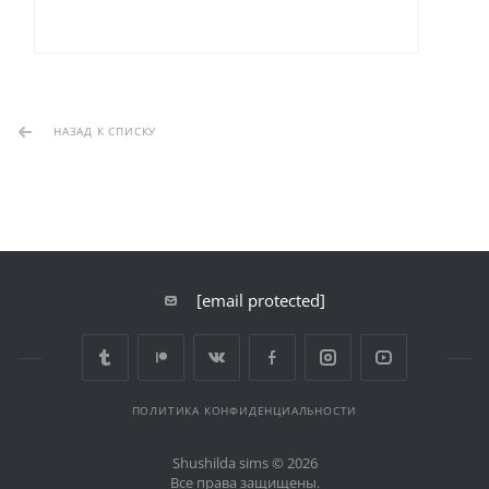
НАЗАД К СПИСКУ
[email protected]
ПОЛИТИКА КОНФИДЕНЦИАЛЬНОСТИ
Shushilda sims © 2026
Все права защищены.