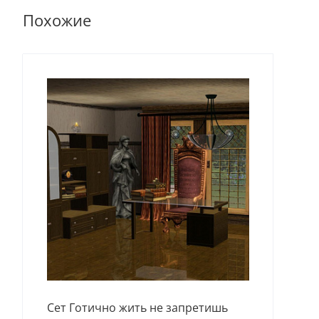
Похожие
Сет Готично жить не запретишь