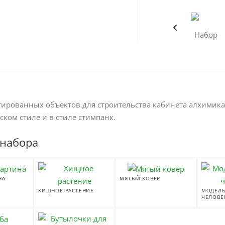
тированных объектов для строительства кабинета алхимика
ком стиле и в стиле стимпанк.
 набора
НА
МЯТЫЙ КОВЕР
ХИЩНОЕ РАСТЕНИЕ
МОДЕЛЬ
ЧЕЛОВЕ