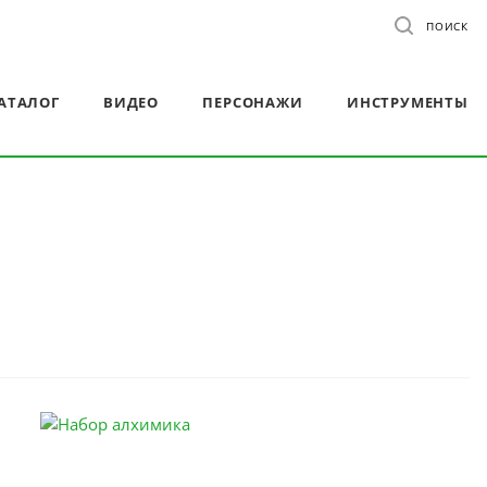
ПОИСК
АТАЛОГ
ВИДЕО
ПЕРСОНАЖИ
ИНСТРУМЕНТЫ