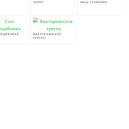
ЧЕРЕП
ЧАСЫ СТИМПАНК
ОЛШЕБНИКА
ВИКТОРИАНСКОЕ
КРЕСЛО