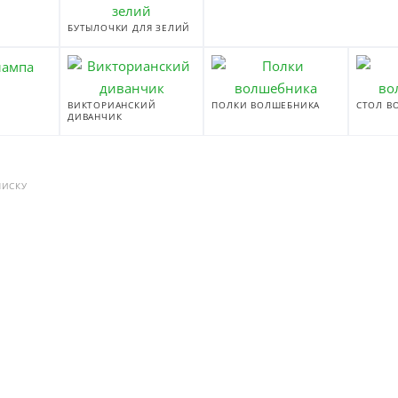
БУТЫЛОЧКИ ДЛЯ ЗЕЛИЙ
ВИКТОРИАНСКИЙ
ПОЛКИ ВОЛШЕБНИКА
СТОЛ В
ДИВАНЧИК
ПИСКУ