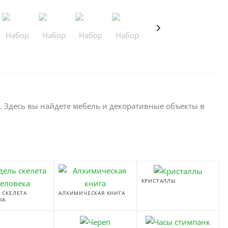
. Здесь вы найдете мебель и декоративные объекты в
КРИСТАЛЛЫ
 СКЕЛЕТА
АЛХИМИЧЕСКАЯ КНИГА
КА