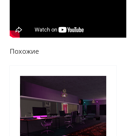
Похожие