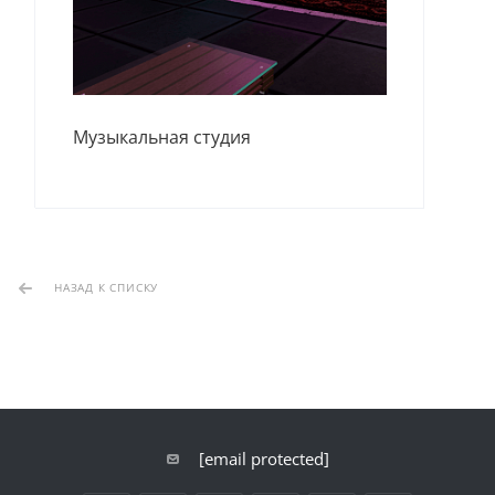
Музыкальная студия
НАЗАД К СПИСКУ
[email protected]