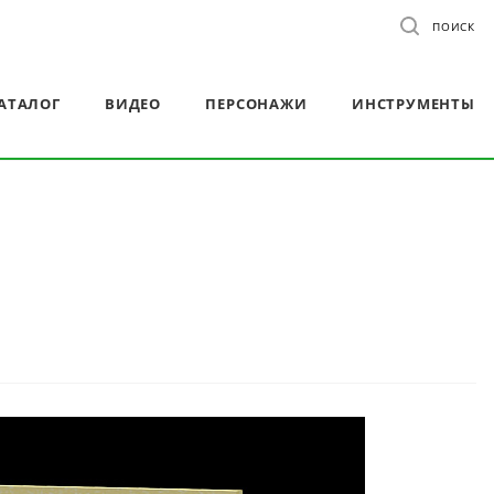
ПОИСК
АТАЛОГ
ВИДЕО
ПЕРСОНАЖИ
ИНСТРУМЕНТЫ