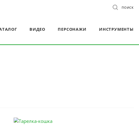
ПОИСК
АТАЛОГ
ВИДЕО
ПЕРСОНАЖИ
ИНСТРУМЕНТЫ