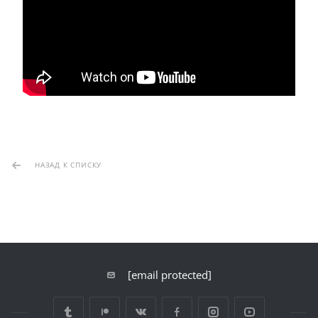
НАЗАД К СПИСКУ
[email protected]