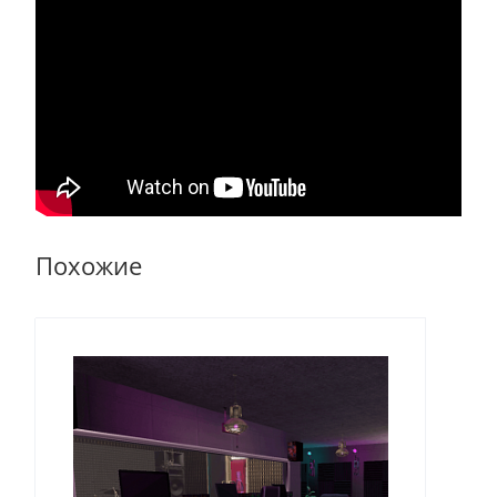
Похожие