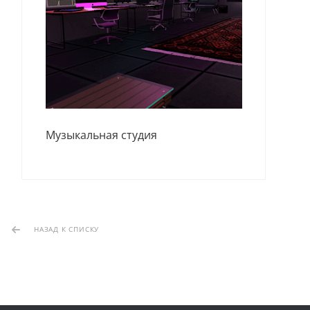
Музыкальная студия
НАЗАД К СПИСКУ