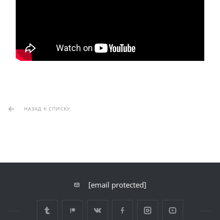
НАЗАД К СПИСКУ
[email protected]