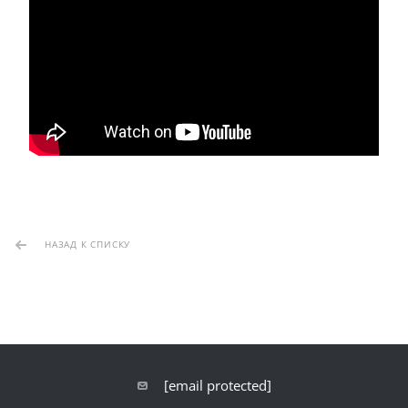
НАЗАД К СПИСКУ
[email protected]