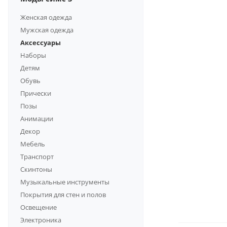
Женская одежда
Мужская одежда
Аксессуары
Наборы
Детям
Обувь
Прически
Позы
Анимации
Декор
Мебель
Транспорт
Скинтоны
Музыкальные инструменты
Покрытия для стен и полов
Освещение
Электроника