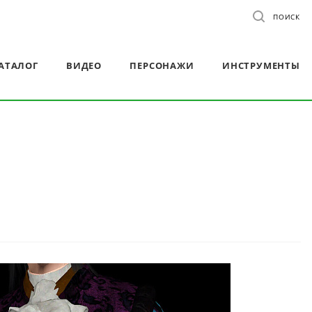
ПОИСК
АТАЛОГ
ВИДЕО
ПЕРСОНАЖИ
ИНСТРУМЕНТЫ