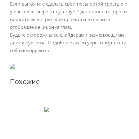
Если вы хотите сделать свои позы с этой тростью и
у вас в блендере "отсутствует" данная кость, просто
найдите ее в структуре проекта и включите
отображение (иконка глаз).
Будьте осторожны со слайдерами, изменяющими
длину рук сима. Подобные аксессуары могут вести
себя некорректно.
Похожие