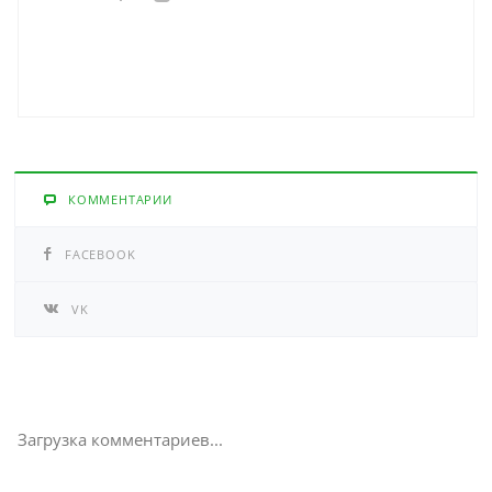
КОММЕНТАРИИ
FACEBOOK
VK
Загрузка комментариев...